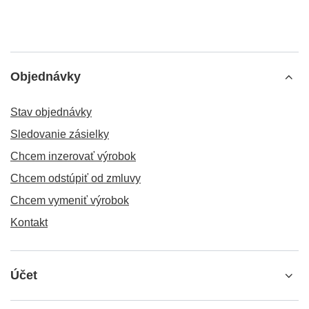
Prečítajte si viac