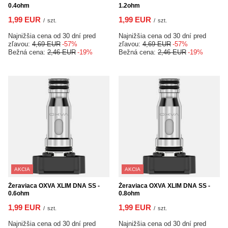
0.4ohm
1.2ohm
1,99 EUR
1,99 EUR
/
szt.
/
szt.
Najnižšia cena od 30 dní pred
Najnižšia cena od 30 dní pred
zľavou:
4,69 EUR
-57%
zľavou:
4,69 EUR
-57%
Bežná cena:
2,46 EUR
-19%
Bežná cena:
2,46 EUR
-19%
AKCIA
AKCIA
Žeraviaca OXVA XLIM DNA SS -
Žeraviaca OXVA XLIM DNA SS -
0.6ohm
0.8ohm
1,99 EUR
1,99 EUR
/
szt.
/
szt.
Najnižšia cena od 30 dní pred
Najnižšia cena od 30 dní pred