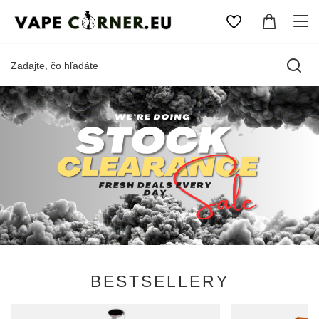
BESTSELLERY