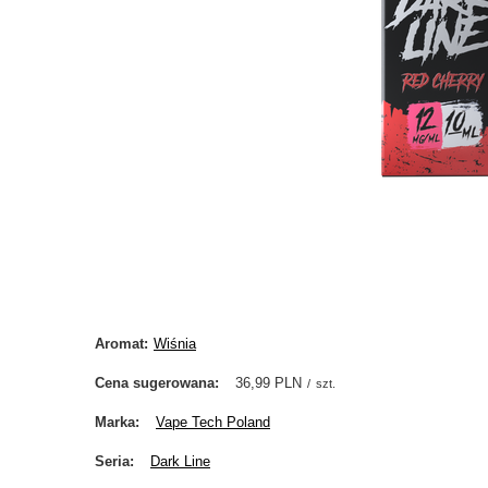
Aromat
Wiśnia
Cena sugerowana
36,99 PLN
/
szt.
Marka
Vape Tech Poland
Seria
Dark Line