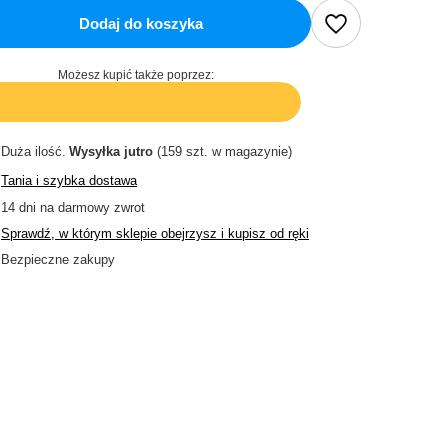
Dodaj do koszyka
Możesz kupić także poprzez:
Duża ilość
Wysyłka
jutro
(159 szt. w magazynie)
Tania i szybka dostawa
14
dni na darmowy zwrot
Sprawdź, w którym sklepie obejrzysz i kupisz od ręki
Bezpieczne zakupy