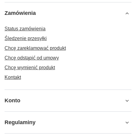
Zamówienia
Status zamówienia
Śledzenie przesyłki
Chcę zareklamować produkt
Chcę odstąpić od umowy
Chcę wymienić produkt
Kontakt
Konto
Regulaminy