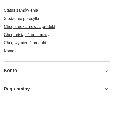
Status zamówienia
Śledzenie przesyłki
Chcę zareklamować produkt
Chcę odstąpić od umowy
Chcę wymienić produkt
Kontakt
Konto
Regulaminy