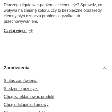
Dlaczego liquid w e-papierosie ciemnieje? Sprawdź, co
wpływa na zmianę koloru, czy to bezpieczne oraz kiedy
ciemny płyn oznacza problem z grzałką lub
przechowywaniem.
Czytaj więcej
Zamówienia
Status zamówienia
Śledzenie przesyłki
Chcę zareklamować produkt
Chcę odstąpić od umowy