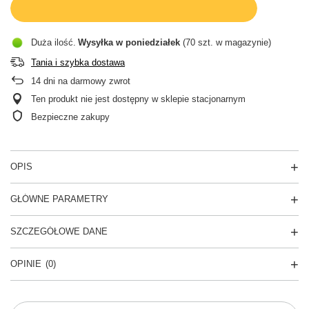
Duża ilość
Wysyłka
w poniedziałek
(70 szt. w magazynie)
Tania i szybka dostawa
14
dni na darmowy zwrot
Ten produkt nie jest dostępny w sklepie stacjonarnym
Bezpieczne zakupy
OPIS
GŁÓWNE PARAMETRY
SZCZEGÓŁOWE DANE
OPINIE
(0)