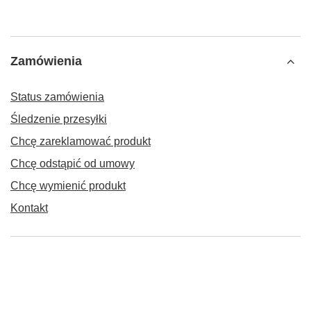
Zamówienia
Status zamówienia
Śledzenie przesyłki
Chcę zareklamować produkt
Chcę odstąpić od umowy
Chcę wymienić produkt
Kontakt
Konto