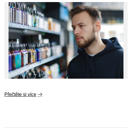
Přečtěte si více