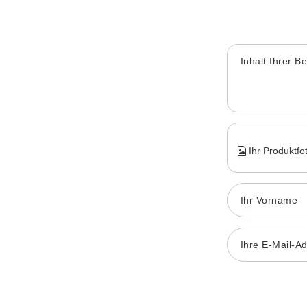
Inhalt Ihrer B
Ihr Produktfo
Ihr Vorname
Ihre E-Mail-A