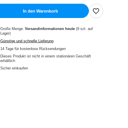
In den Warenkorb
Große Menge
Versandinformationen
heute
(9 szt. auf
Lager)
Günstige und schnelle Lieferung
14
Tage für kostenlose Rücksendungen
Dieses Produkt ist nicht in einem stationären Geschäft
erhältlich
Sicher einkaufen