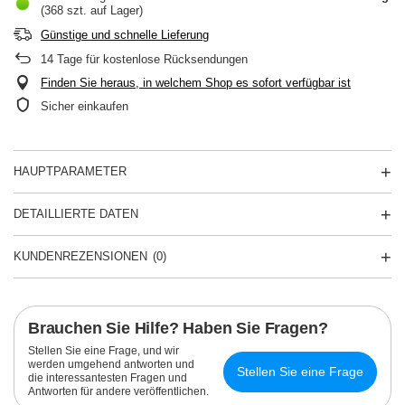
(368 szt. auf Lager)
Günstige und schnelle Lieferung
14
Tage für kostenlose Rücksendungen
Finden Sie heraus, in welchem Shop es sofort verfügbar ist
Sicher einkaufen
HAUPTPARAMETER
DETAILLIERTE DATEN
KUNDENREZENSIONEN
(0)
Brauchen Sie Hilfe? Haben Sie Fragen?
Stellen Sie eine Frage, und wir
werden umgehend antworten und
Stellen Sie eine Frage
die interessantesten Fragen und
Antworten für andere veröffentlichen.