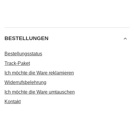
BESTELLUNGEN
Bestellungsstatus
Track-Paket
Ich möchte die Ware reklamieren
Widerrufsbelehrung
Ich möchte die Ware umtauschen
Kontakt
Konto