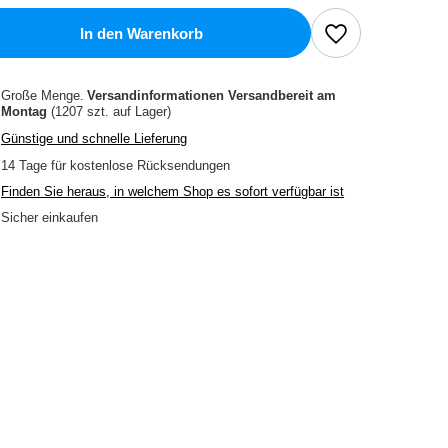
In den Warenkorb
Große Menge
Versandinformationen
Versandbereit am
Montag
(1207 szt. auf Lager)
Günstige und schnelle Lieferung
14
Tage für kostenlose Rücksendungen
Finden Sie heraus, in welchem Shop es sofort verfügbar ist
Sicher einkaufen