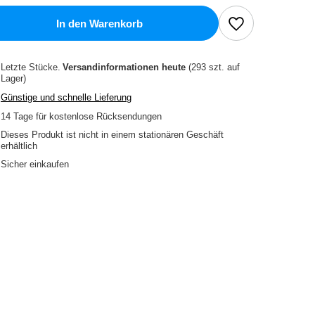
In den Warenkorb
Letzte Stücke
Versandinformationen
heute
(293 szt. auf
Lager)
Günstige und schnelle Lieferung
14
Tage für kostenlose Rücksendungen
Dieses Produkt ist nicht in einem stationären Geschäft
erhältlich
Sicher einkaufen