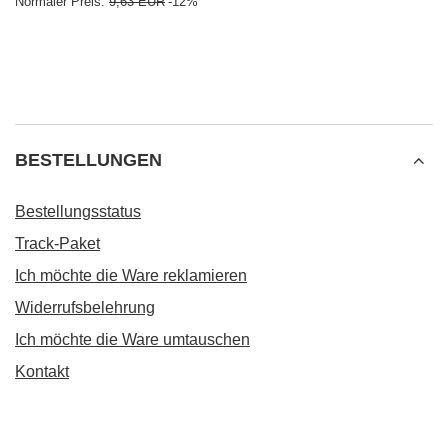
Normaler Preis:
9,63 EUR
-12%
BESTELLUNGEN
Bestellungsstatus
Track-Paket
Ich möchte die Ware reklamieren
Widerrufsbelehrung
Ich möchte die Ware umtauschen
Kontakt