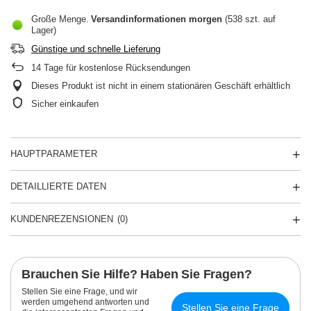
Große Menge
Versandinformationen
morgen
(538 szt. auf
Lager)
Günstige und schnelle Lieferung
14
Tage für kostenlose Rücksendungen
Dieses Produkt ist nicht in einem stationären Geschäft erhältlich
Sicher einkaufen
HAUPTPARAMETER
DETAILLIERTE DATEN
KUNDENREZENSIONEN
(0)
Brauchen Sie Hilfe? Haben Sie Fragen?
Stellen Sie eine Frage, und wir
werden umgehend antworten und
Stellen Sie eine Frage