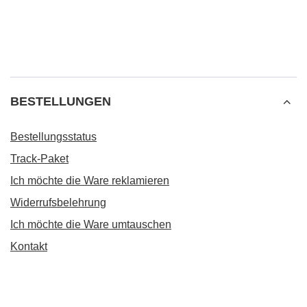
BESTELLUNGEN
Bestellungsstatus
Track-Paket
Ich möchte die Ware reklamieren
Widerrufsbelehrung
Ich möchte die Ware umtauschen
Kontakt
Konto