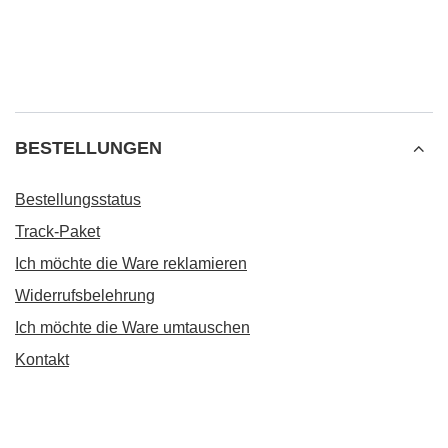
BESTELLUNGEN
Bestellungsstatus
Track-Paket
Ich möchte die Ware reklamieren
Widerrufsbelehrung
Ich möchte die Ware umtauschen
Kontakt
Konto