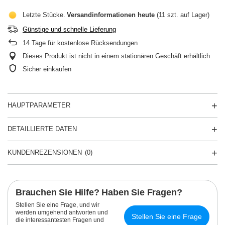
Letzte Stücke
Versandinformationen
heute
(11 szt. auf Lager)
Günstige und schnelle Lieferung
14
Tage für kostenlose Rücksendungen
Dieses Produkt ist nicht in einem stationären Geschäft erhältlich
Sicher einkaufen
HAUPTPARAMETER
DETAILLIERTE DATEN
KUNDENREZENSIONEN
(0)
Brauchen Sie Hilfe? Haben Sie Fragen?
Stellen Sie eine Frage, und wir
werden umgehend antworten und
Stellen Sie eine Frage
die interessantesten Fragen und