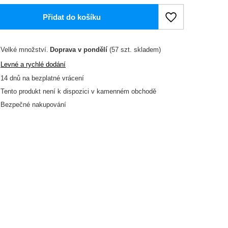
Přidat do košíku
Velké množství
Doprava
v pondělí
(57 szt. skladem)
Levné a rychlé dodání
14
dnů na bezplatné vrácení
Tento produkt není k dispozici v kamenném obchodě
Bezpečné nakupování