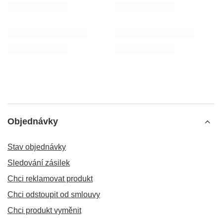
Objednávky
Stav objednávky
Sledování zásilek
Chci reklamovat produkt
Chci odstoupit od smlouvy
Chci produkt vyměnit