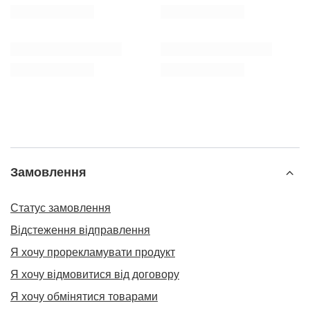
Замовлення
Статус замовлення
Відстеження відправлення
Я хочу прорекламувати продукт
Я хочу відмовитися від договору
Я хочу обмінятися товарами