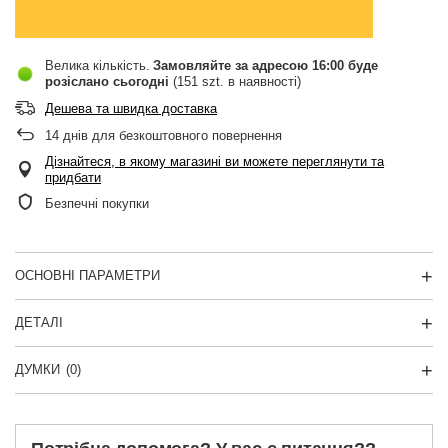
Велика кількість
Замовляйте за адресою
16:00 буде
розіслано сьогодні
(151 szt. в наявності)
Дешева та швидка доставка
14
днів для безкоштовного повернення
Дізнайтеся, в якому магазині ви можете переглянути та
придбати
Безпечні покупки
ОСНОВНІ ПАРАМЕТРИ
ДЕТАЛІ
ДУМКИ
(0)