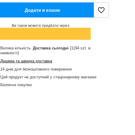
Додати в кошик
Ви також можете придбати через:
Велика кількість
Доставка
сьогодні
(1194 szt. в
наявності)
Дешева та швидка доставка
14
днів для безкоштовного повернення
Цей продукт не доступний у стаціонарному магазині
Безпечні покупки