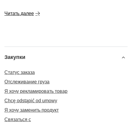
Читать далее
Закупки
Статус заказа
Отслеживание груза
Я хочу рекламировать товар
Chcę odstąpić od umowy
Я хочу заменить продукт
Связаться с