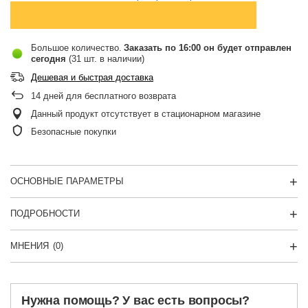
Большое количество
Заказать по
16:00 он будет отправлен
сегодня
(31 шт. в наличии)
Дешевая и быстрая доставка
14
дней для бесплатного возврата
Данный продукт отсутствует в стационарном магазине
Безопасные покупки
ОСНОВНЫЕ ПАРАМЕТРЫ
ПОДРОБНОСТИ
МНЕНИЯ
(0)
Нужна помощь? У вас есть вопросы?