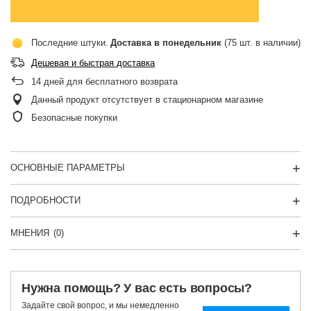
Последние штуки
Доставка
в понедельник
(75 шт. в наличии)
Дешевая и быстрая доставка
14
дней для бесплатного возврата
Данный продукт отсутствует в стационарном магазине
Безопасные покупки
ОСНОВНЫЕ ПАРАМЕТРЫ
ПОДРОБНОСТИ
МНЕНИЯ
(0)
Нужна помощь? У вас есть вопросы?
Задайте свой вопрос, и мы немедленно