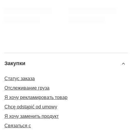
Закупки
Статус заказа
Отслеживание груза
Я хочу рекламировать товар
Chcę odstąpić od umowy
Я хочу заменить продукт
Связаться с