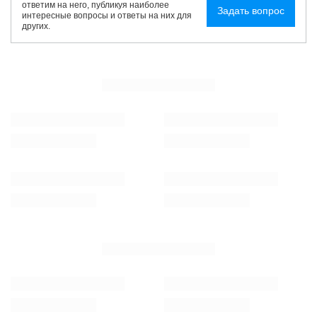
ответим на него, публикуя наиболее
Задать вопрос
интересные вопросы и ответы на них для
других.