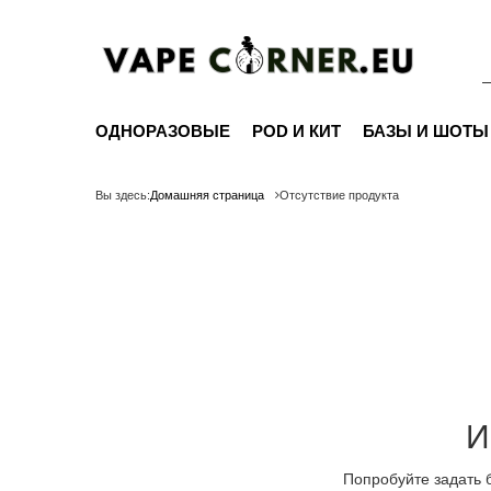
ОДНОРАЗОВЫЕ
POD И КИТ
БАЗЫ И ШОТЫ
Вы здесь:
Домашняя страница
Отсутствие продукта
И
Попробуйте задать 