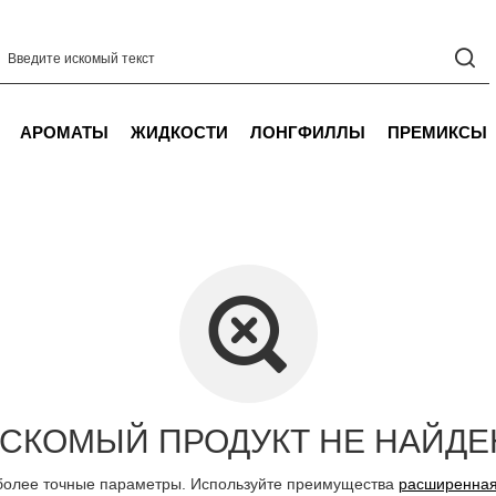
АРОМАТЫ
ЖИДКОСТИ
ЛОНГФИЛЛЫ
ПРЕМИКСЫ
СКОМЫЙ ПРОДУКТ НЕ НАЙДЕ
более точные параметры. Используйте преимущества
расширенная