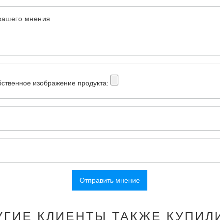
вашего мнения
бственное изображение продукта:
Отправить мнение
УГИЕ КЛИЕНТЫ ТАКЖЕ КУПИЛИ 