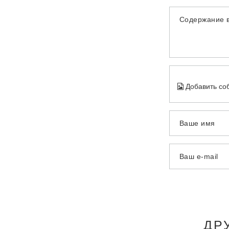
Содержание 
Добавить со
Ваше имя
Ваш e-mail
ДР