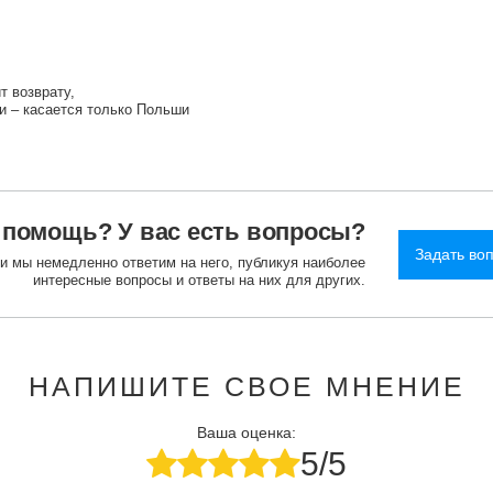
т возврату
и – касается только Польши
 помощь? У вас есть вопросы?
Задать во
 и мы немедленно ответим на него, публикуя наиболее
интересные вопросы и ответы на них для других.
НАПИШИТЕ СВОЕ МНЕНИЕ
Ваша оценка:
5/5