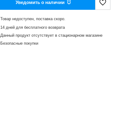
Уведомить о наличии
Товар недоступен, поставка скоро
14
дней для бесплатного возврата
Данный продукт отсутствует в стационарном магазине
Безопасные покупки