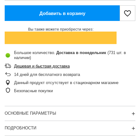
Добавить в корзину
Вы также можете приобрести через:
Большое количество
Доставка
в понедельник
(731 шт. в
наличии)
Дешевая и быстрая доставка
14
дней для бесплатного возврата
Данный продукт отсутствует в стационарном магазине
Безопасные покупки
ОСНОВНЫЕ ПАРАМЕТРЫ
ПОДРОБНОСТИ