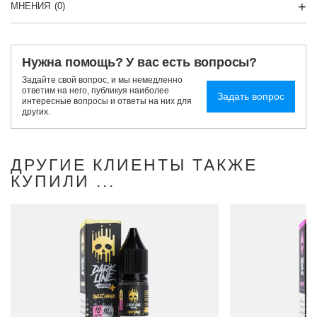
МНЕНИЯ
(0)
Нужна помощь? У вас есть вопросы?
Задайте свой вопрос, и мы немедленно
ответим на него, публикуя наиболее
Задать вопрос
интересные вопросы и ответы на них для
других.
ДРУГИЕ КЛИЕНТЫ ТАКЖЕ
КУПИЛИ ...