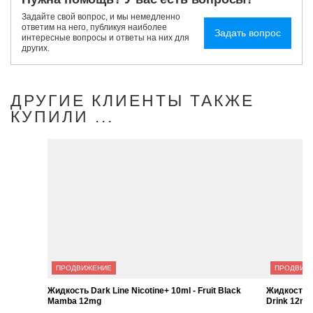
Задайте свой вопрос, и мы немедленно
ответим на него, публикуя наиболее
Задать вопрос
интересные вопросы и ответы на них для
других.
ДРУГИЕ КЛИЕНТЫ ТАКЖЕ
КУПИЛИ ...
ПРОДВИЖЕНИЕ
ПРОДВИЖЕНИЕ
Жидкость Dark Line Nicotine+ 10ml - Fruit Black
Жидкость Dark Line N
Mamba 12mg
Mountain Drink 12mg