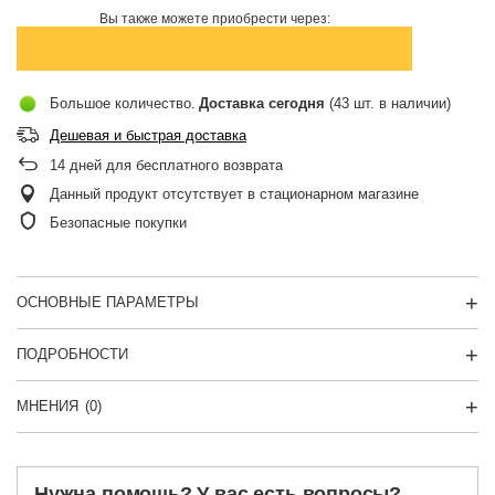
Вы также можете приобрести через:
Большое количество
Доставка
сегодня
(43 шт. в наличии)
Дешевая и быстрая доставка
14
дней для бесплатного возврата
Данный продукт отсутствует в стационарном магазине
Безопасные покупки
ОСНОВНЫЕ ПАРАМЕТРЫ
ПОДРОБНОСТИ
МНЕНИЯ
(0)
Нужна помощь? У вас есть вопросы?