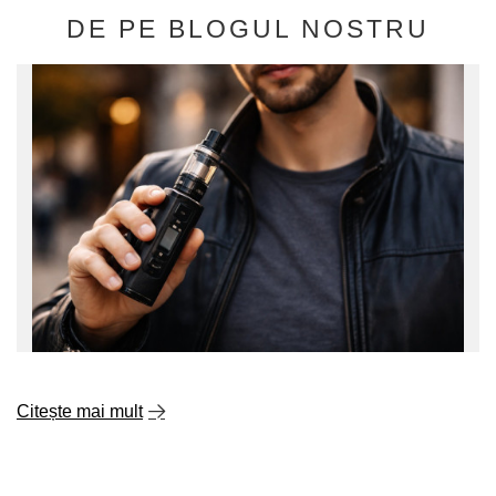
DE PE BLOGUL NOSTRU
Citește mai mult