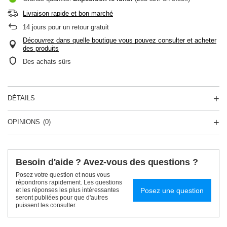
Livraison rapide et bon marché
14
jours pour un retour gratuit
Découvrez dans quelle boutique vous pouvez consulter et acheter
des produits
Des achats sûrs
DÉTAILS
OPINIONS
(0)
Besoin d'aide ? Avez-vous des questions ?
Posez votre question et nous vous
répondrons rapidement. Les questions
Posez une question
et les réponses les plus intéressantes
seront publiées pour que d'autres
puissent les consulter.