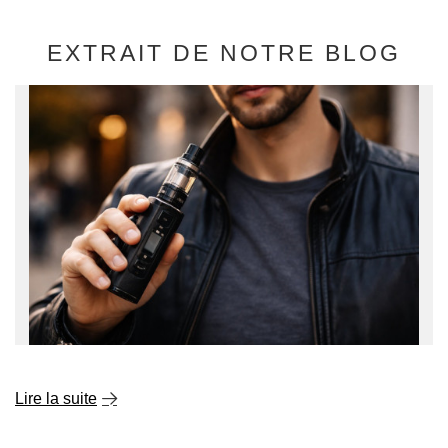
EXTRAIT DE NOTRE BLOG
Lire la suite