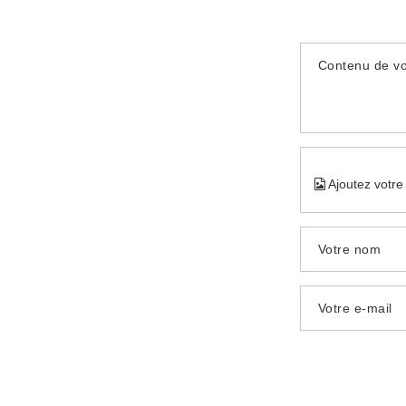
Contenu de vo
Ajoutez votre
Votre nom
Votre e-mail