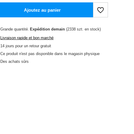
Ajoutez au panier
Grande quantité
Expédition
demain
(2338 szt. en stock)
Livraison rapide et bon marché
14
jours pour un retour gratuit
Ce produit n'est pas disponible dans le magasin physique
Des achats sûrs