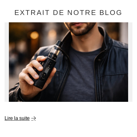
EXTRAIT DE NOTRE BLOG
Lire la suite