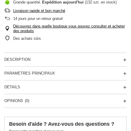
Grande quantité
Expédition
aujourd'hui
(132 szt. en stock)
Livraison rapide et bon marché
14
jours pour un retour gratuit
Découvrez dans quelle boutique vous pouvez consulter et acheter
des produits
Des achats sûrs
DESCRIPTION
PARAMÈTRES PRINCIPAUX
DÉTAILS
OPINIONS
(0)
Besoin d'aide ? Avez-vous des questions ?