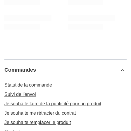
Commandes
Statut de la commande
Suivi de l'envoi
Je souhaite faire de la publicité pour un produit
Je souhaite me rétracter du contrat
Je souhaite remplacer le produit