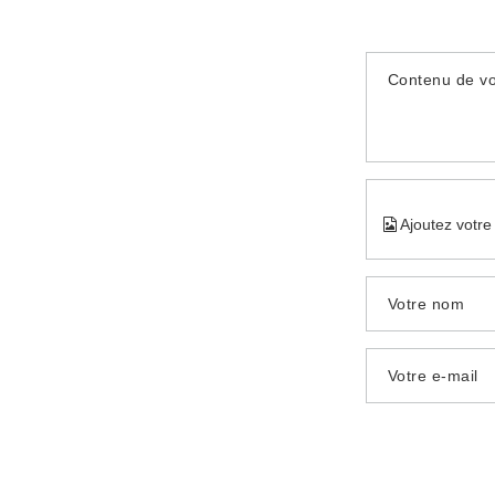
Contenu de vo
Ajoutez votre
Votre nom
Votre e-mail