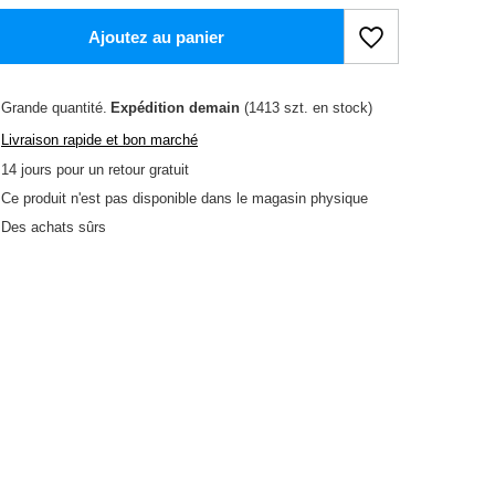
Ajoutez au panier
Grande quantité
Expédition
demain
(1413 szt. en stock)
Livraison rapide et bon marché
14
jours pour un retour gratuit
Ce produit n'est pas disponible dans le magasin physique
Des achats sûrs