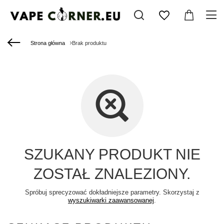
Strona główna
Brak produktu
SZUKANY PRODUKT NIE
ZOSTAŁ ZNALEZIONY.
Spróbuj sprecyzować dokładniejsze parametry. Skorzystaj z
wyszukiwarki zaawansowanej
.