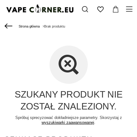
Strona główna
Brak produktu
SZUKANY PRODUKT NIE
ZOSTAŁ ZNALEZIONY.
Spróbuj sprecyzować dokładniejsze parametry. Skorzystaj z
wyszukiwarki zaawansowanej
.