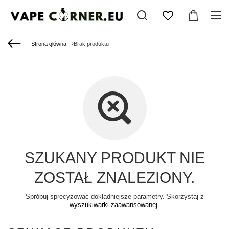
Strona główna
Brak produktu
SZUKANY PRODUKT NIE
ZOSTAŁ ZNALEZIONY.
Spróbuj sprecyzować dokładniejsze parametry. Skorzystaj z
wyszukiwarki zaawansowanej
.