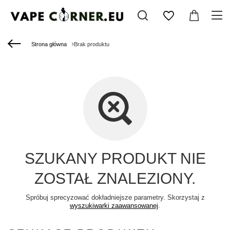
Strona główna
Brak produktu
SZUKANY PRODUKT NIE
ZOSTAŁ ZNALEZIONY.
Spróbuj sprecyzować dokładniejsze parametry. Skorzystaj z
wyszukiwarki zaawansowanej
.