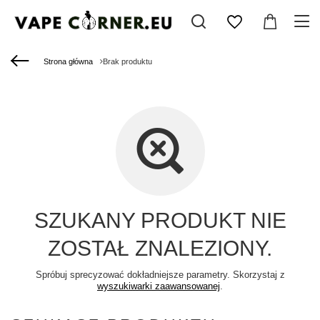
Strona główna
Brak produktu
SZUKANY PRODUKT NIE
ZOSTAŁ ZNALEZIONY.
Spróbuj sprecyzować dokładniejsze parametry. Skorzystaj z
wyszukiwarki zaawansowanej
.