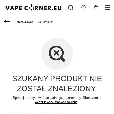
Strona główna
Brak produktu
SZUKANY PRODUKT NIE
ZOSTAŁ ZNALEZIONY.
Spróbuj sprecyzować dokładniejsze parametry. Skorzystaj z
wyszukiwarki zaawansowanej
.