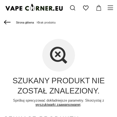
Strona główna
Brak produktu
SZUKANY PRODUKT NIE
ZOSTAŁ ZNALEZIONY.
Spróbuj sprecyzować dokładniejsze parametry. Skorzystaj z
wyszukiwarki zaawansowanej
.