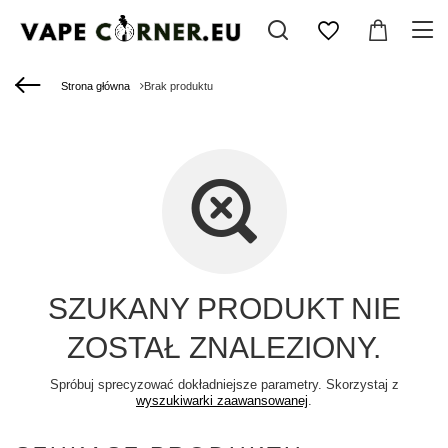
Strona główna
Brak produktu
SZUKANY PRODUKT NIE
ZOSTAŁ ZNALEZIONY.
Spróbuj sprecyzować dokładniejsze parametry. Skorzystaj z
wyszukiwarki zaawansowanej
.