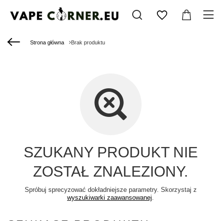
Strona główna
Brak produktu
SZUKANY PRODUKT NIE
ZOSTAŁ ZNALEZIONY.
Spróbuj sprecyzować dokładniejsze parametry. Skorzystaj z
wyszukiwarki zaawansowanej
.