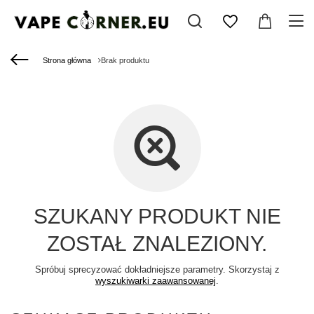
Strona główna
Brak produktu
SZUKANY PRODUKT NIE
ZOSTAŁ ZNALEZIONY.
Spróbuj sprecyzować dokładniejsze parametry. Skorzystaj z
wyszukiwarki zaawansowanej
.