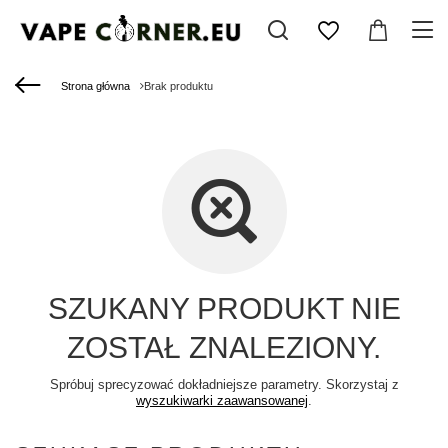
Strona główna
Brak produktu
SZUKANY PRODUKT NIE
ZOSTAŁ ZNALEZIONY.
Spróbuj sprecyzować dokładniejsze parametry. Skorzystaj z
wyszukiwarki zaawansowanej
.