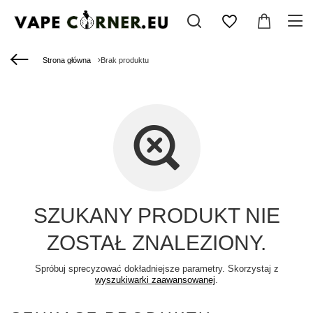
Strona główna
Brak produktu
SZUKANY PRODUKT NIE
ZOSTAŁ ZNALEZIONY.
Spróbuj sprecyzować dokładniejsze parametry. Skorzystaj z
wyszukiwarki zaawansowanej
.