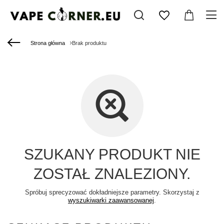
Strona główna
Brak produktu
SZUKANY PRODUKT NIE
ZOSTAŁ ZNALEZIONY.
Spróbuj sprecyzować dokładniejsze parametry. Skorzystaj z
wyszukiwarki zaawansowanej
.