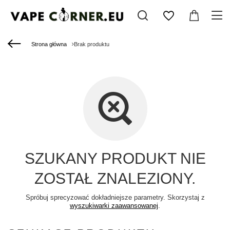
Strona główna
Brak produktu
SZUKANY PRODUKT NIE
ZOSTAŁ ZNALEZIONY.
Spróbuj sprecyzować dokładniejsze parametry. Skorzystaj z
wyszukiwarki zaawansowanej
.