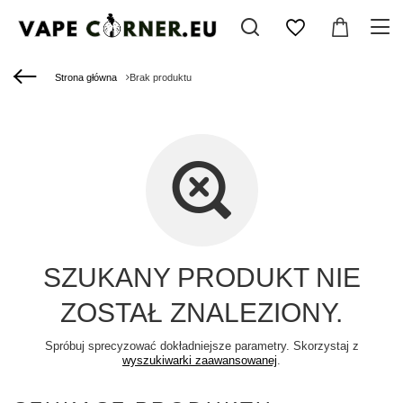
Strona główna
Brak produktu
SZUKANY PRODUKT NIE
ZOSTAŁ ZNALEZIONY.
Spróbuj sprecyzować dokładniejsze parametry. Skorzystaj z
wyszukiwarki zaawansowanej
.