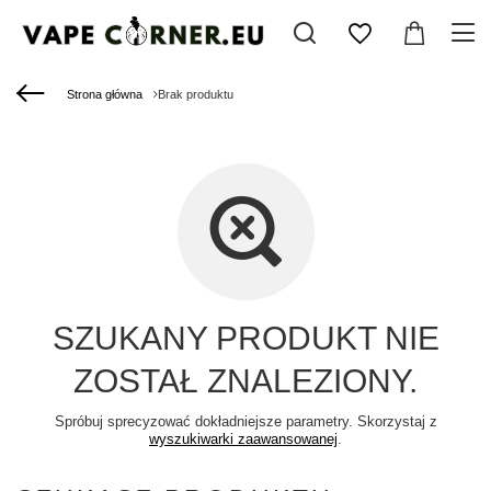
Strona główna
Brak produktu
SZUKANY PRODUKT NIE
ZOSTAŁ ZNALEZIONY.
Spróbuj sprecyzować dokładniejsze parametry. Skorzystaj z
wyszukiwarki zaawansowanej
.