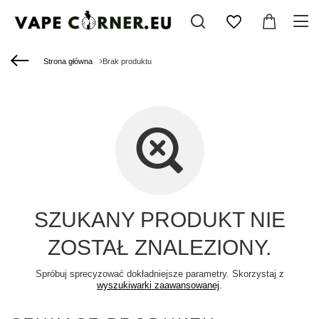
Strona główna
Brak produktu
SZUKANY PRODUKT NIE
ZOSTAŁ ZNALEZIONY.
Spróbuj sprecyzować dokładniejsze parametry. Skorzystaj z
wyszukiwarki zaawansowanej
.